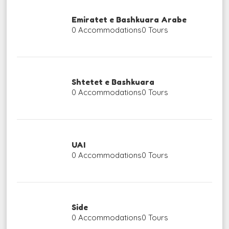
Emiratet e Bashkuara Arabe
0 Accommodations
0 Tours
Shtetet e Bashkuara
0 Accommodations
0 Tours
UAI
0 Accommodations
0 Tours
Side
0 Accommodations
0 Tours